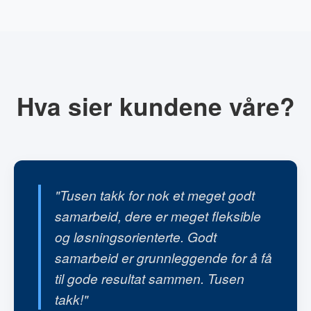
Hva sier kundene våre?
"Tusen takk for nok et meget godt
samarbeid, dere er meget fleksible
og løsningsorienterte. Godt
samarbeid er grunnleggende for å få
til gode resultat sammen. Tusen
takk!"