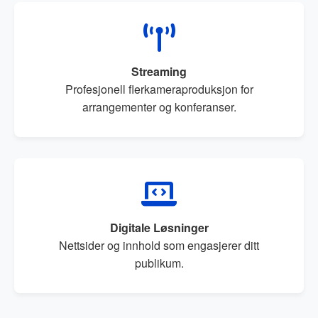
Streaming
Profesjonell flerkameraproduksjon for
arrangementer og konferanser.
Digitale Løsninger
Nettsider og innhold som engasjerer ditt
publikum.