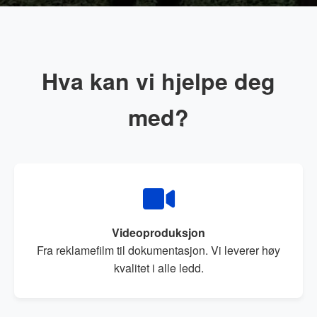
Hva kan vi hjelpe deg
med?
Videoproduksjon
Fra reklamefilm til dokumentasjon. Vi leverer høy
kvalitet i alle ledd.